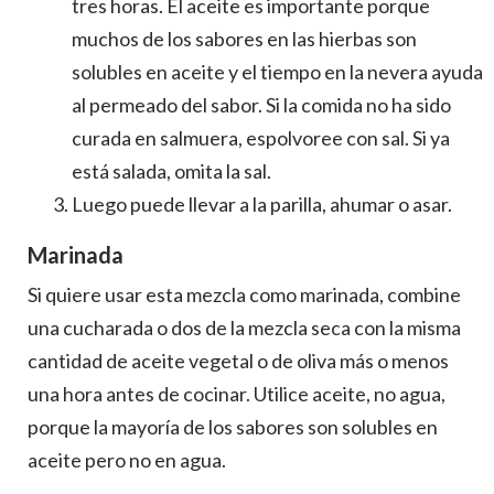
tres horas. El aceite es importante porque
muchos de los sabores en las hierbas son
solubles en aceite y el tiempo en la nevera ayuda
al permeado del sabor. Si la comida no ha sido
curada en salmuera, espolvoree con sal. Si ya
está salada, omita la sal.
Luego puede llevar a la parilla, ahumar o asar.
Marinada
Si quiere usar esta mezcla como marinada, combine
una cucharada o dos de la mezcla seca con la misma
cantidad de aceite vegetal o de oliva más o menos
una hora antes de cocinar. Utilice aceite, no agua,
porque la mayoría de los sabores son solubles en
aceite pero no en agua.