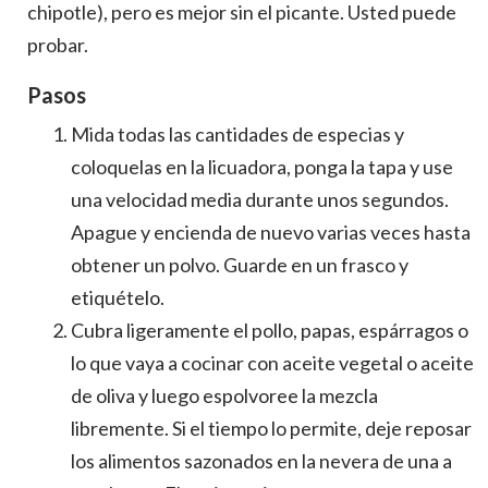
chipotle), pero es mejor sin el picante. Usted puede
probar.
Pasos
Mida todas las cantidades de especias y
coloquelas en la licuadora, ponga la tapa y use
una velocidad media durante unos segundos.
Apague y encienda de nuevo varias veces hasta
obtener un polvo. Guarde en un frasco y
etiquételo.
Cubra ligeramente el pollo, papas, espárragos o
lo que vaya a cocinar con aceite vegetal o aceite
de oliva y luego espolvoree la mezcla
libremente. Si el tiempo lo permite, deje reposar
los alimentos sazonados en la nevera de una a