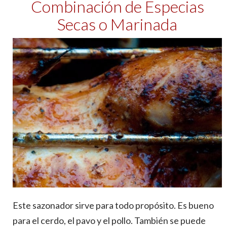
Combinación de Especias
Secas o Marinada
Este sazonador sirve para todo propósito. Es bueno
para el cerdo, el pavo y el pollo. También se puede