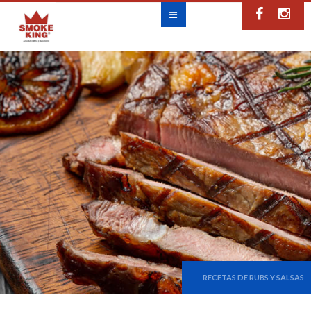
RECETAS DE RUBS Y SALSAS