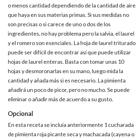
o menos cantidad dependiendo de la cantidad de aire
que haya en sus materias primas. Si sus medidas no
son precisas o si carece de uno o dos de los
ingredientes, no hay problema pero la salvia, el laurel
y el romero son esenciales. La hoja de laurel triturado
puede ser difícil de encontrar así que puede utilizar
hojas de laurel enteras. Basta con tomar unas 10
hojas y desmoronarlas en su mano, luego mida la
cantidad y añada más si es necesario. La pimienta
añadirá un poco de picor, pero no mucho. Se puede
eliminar o añadir más de acuerdo a su gusto.
Opcional
En esta receta se incluía anteriormente 1 cucharada
de pimienta roja picante seca y machacada (cayena o