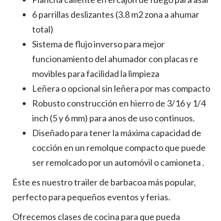
6 parrillas deslizantes (3.8 m2 zona a ahumar
total)
Sistema de flujo inverso para mejor
funcionamiento del ahumador con placas re
movibles para facilidad la limpieza
Leñera o opcional sin leñera por mas compacto
Robusto construcción en hierro de 3/16 y 1/4
inch (5 y 6 mm) para anos de uso continuos.
Diseñado para tener la máxima capacidad de
cocción en un remolque compacto que puede
ser remolcado por un automóvil o camioneta .
Éste es nuestro trailer de barbacoa más popular,
perfecto para pequeños eventos y ferias.
Ofrecemos clases de cocina para que pueda