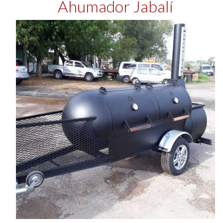
Ahumador Jabalí